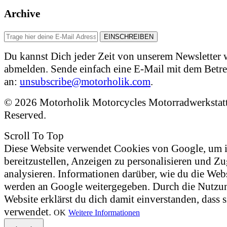
Archive
Du kannst Dich jeder Zeit von unserem Newsletter 
abmelden. Sende einfach eine E-Mail mit dem Betre
an:
unsubscribe@motorholik.com
.
© 2026 Motorholik Motorcycles Motorradwerkstatt 
Reserved.
Scroll To Top
Diese Website verwendet Cookies von Google, um i
bereitzustellen, Anzeigen zu personalisieren und Zu
analysieren. Informationen darüber, wie du die Web
werden an Google weitergegeben. Durch die Nutzun
Website erklärst du dich damit einverstanden, dass 
verwendet.
OK
Weitere Informationen