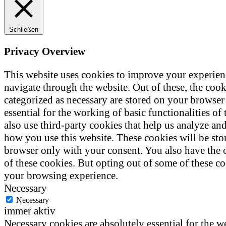
Schließen
Privacy Overview
This website uses cookies to improve your experie
navigate through the website. Out of these, the cooki
categorized as necessary are stored on your browser 
essential for the working of basic functionalities of
also use third-party cookies that help us analyze an
how you use this website. These cookies will be sto
browser only with your consent. You also have the 
of these cookies. But opting out of some of these c
your browsing experience.
Necessary
Necessary
immer aktiv
Necessary cookies are absolutely essential for the w