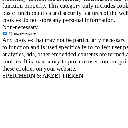
function properly. This category only includes cook
basic functionalities and security features of the we
cookies do not store any personal information.
Non-necessary
Non-necessary
Any cookies that may not be particularly necessary 
to function and is used specifically to collect user p
analytics, ads, other embedded contents are termed 
cookies. It is mandatory to procure user consent pri
these cookies on your website.
SPEICHERN & AKZEPTIEREN