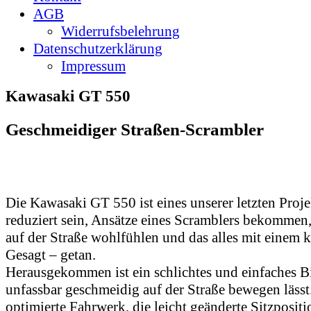
AGB
Widerrufsbelehrung
Datenschutzerklärung
Impressum
Kawasaki GT 550
Geschmeidiger Straßen-Scrambler
Die Kawasaki GT 550 ist eines unserer letzten Projek
reduziert sein, Ansätze eines Scramblers bekommen,
auf der Straße wohlfühlen und das alles mit einem 
Gesagt – getan.
Herausgekommen ist ein schlichtes und einfaches Bi
unfassbar geschmeidig auf der Straße bewegen lässt
optimierte Fahrwerk, die leicht geänderte Sitzposit