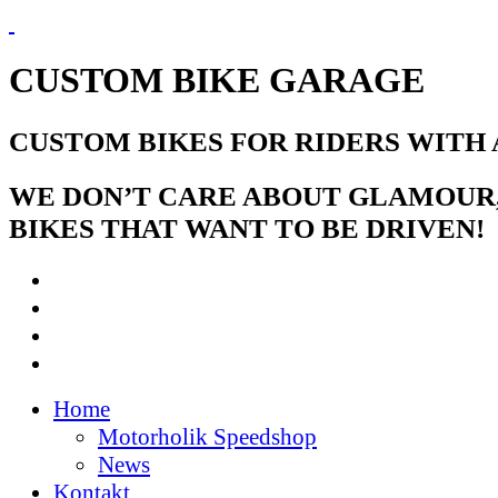
CUSTOM BIKE GARAGE
CUSTOM BIKES FOR RIDERS WITH
WE DON’T CARE ABOUT GLAMOUR
BIKES THAT WANT TO BE DRIVEN!
Home
Motorholik Speedshop
News
Kontakt