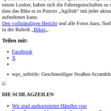
neuen Lenker, haben sich die Fahreigenschaften so s
dass das Bike es in Puncto „Agilität“ mit jeder akt
aufnehmen kann.
Den vollständigen Bericht
und alle Fotos dazu, find
in der Rubrik „
Bikes
„.
Teilen mit:
Facebook
X
wps_subtitle:
Geschmeidiger Straßen-Scramble
DIE SCHLAGZEILEN
Wir sind authorisierter Händler von