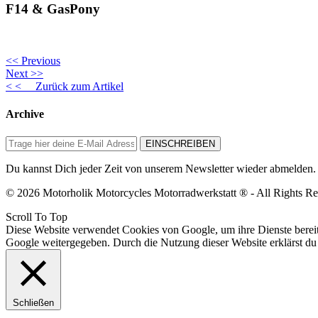
F14 & GasPony
<< Previous
Next >>
< < Zurück zum Artikel
Archive
Du kannst Dich jeder Zeit von unserem Newsletter wieder abmelden.
© 2026 Motorholik Motorcycles Motorradwerkstatt ® - All Rights Re
Scroll To Top
Diese Website verwendet Cookies von Google, um ihre Dienste bereitz
Google weitergegeben. Durch die Nutzung dieser Website erklärst du
Schließen