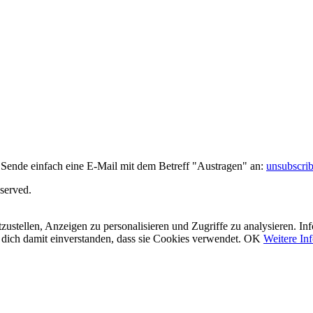
 Sende einfach eine E-Mail mit dem Betreff "Austragen" an:
unsubscri
served.
ustellen, Anzeigen zu personalisieren und Zugriffe zu analysieren. In
 dich damit einverstanden, dass sie Cookies verwendet.
OK
Weitere In