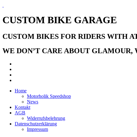
CUSTOM BIKE GARAGE
CUSTOM BIKES FOR RIDERS WITH A
WE DON’T CARE ABOUT GLAMOUR, W
Home
Motorholik Speedshop
News
Kontakt
AGB
Widerrufsbelehrung
Datenschutzerklärung
Impressum