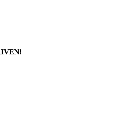
IVEN!